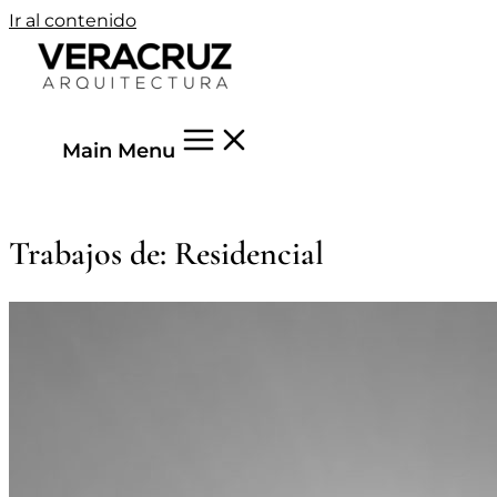
Ir al contenido
Main Menu
Trabajos de: Residencial