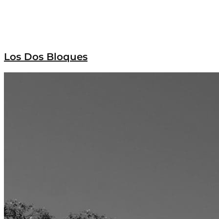
Los Dos Bloques