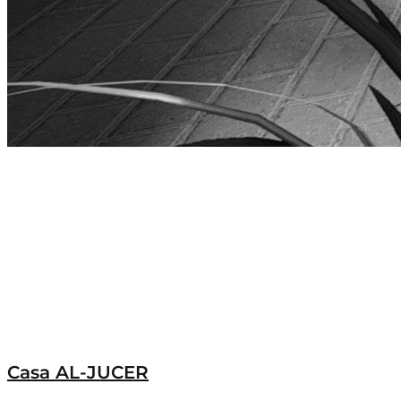
Casa AL-JUCER