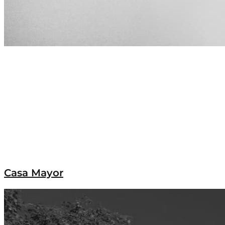
Casa Mayor