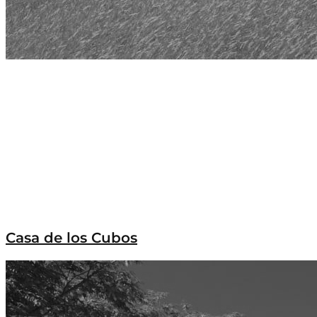
Casa de los Cubos