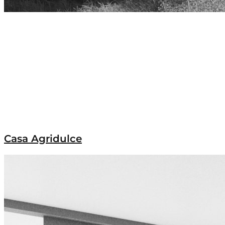
Casa Agridulce