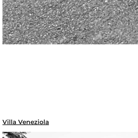
Villa Veneziola