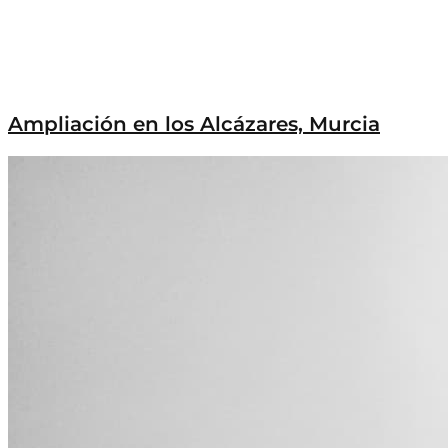
Ampliación en los Alcázares, Murcia