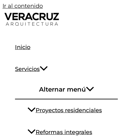
Ir al contenido
Inicio
Servicios
Alternar menú
Proyectos residenciales
Reformas integrales