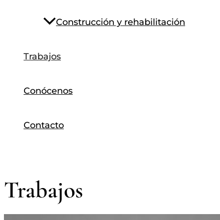
Construcción y rehabilitación
Trabajos
Conócenos
Contacto
Trabajos