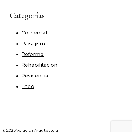
Categorías
Comercial
Paisajismo
Reforma
Rehabilitación
Residencial
Todo
© 2026 Veracruz Arquitectura