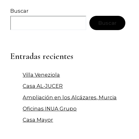
Buscar
Buscar
Entradas recientes
Villa Veneziola
Casa AL-JUCER
Ampliación en los Alcázares, Murcia
Oficinas INUA Grupo
Casa Mayor