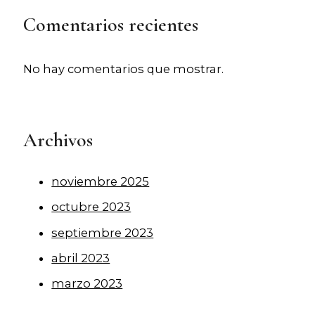
Comentarios recientes
No hay comentarios que mostrar.
Archivos
noviembre 2025
octubre 2023
septiembre 2023
abril 2023
marzo 2023